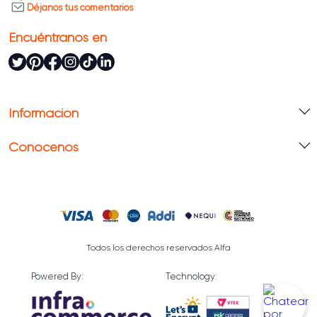
Déjanos tus comentarios
Encuéntranos en
Información
Conócenos
Todos los derechos reservados Alfa
Powered By:
Technology: