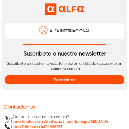
ALFA INTERNACIONAL
Suscríbete a nuestro newsletter
Suscríbete a nuestro newsletter y obtén un 15% de descuento en
tu primera compra.
Suscribirme
Contáctanos
¿Quieres asesoría en tu compra?
Línea telefónica o Whatsapp Línea Naranja 3188007804
Línea Telefónica (601) 5186733