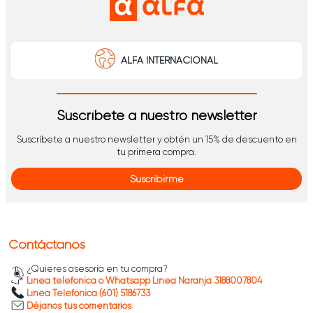
ALFA INTERNACIONAL
Suscríbete a nuestro newsletter
Suscríbete a nuestro newsletter y obtén un 15% de descuento en
tu primera compra.
Suscribirme
Contáctanos
¿Quieres asesoría en tu compra?
Línea telefónica o Whatsapp Línea Naranja 3188007804
Línea Telefónica (601) 5186733
Déjanos tus comentarios