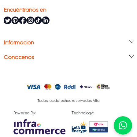
Encuéntranos en
Información
Conócenos
Todos los derechos reservados Alfa
Powered By:
Technology: