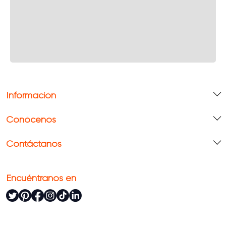
Información
Conócenos
Contáctanos
Encuéntranos en