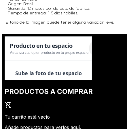
· Origen: Brasil
· Garantía: 12 meses por defecto de fabrica.
· Tiempo de entrega: 1-5 días hábiles.
El tono de la imagen puede tener alguna variación leve.