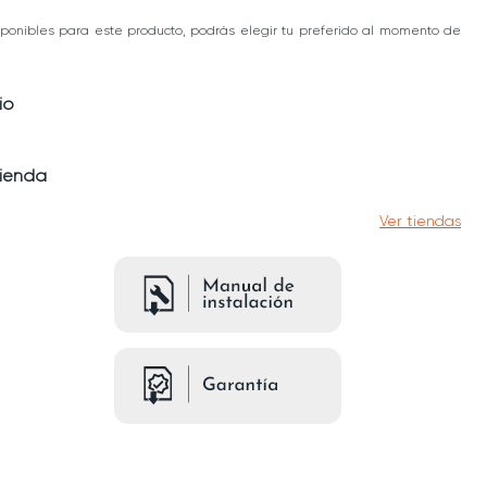
ponibles para este producto, podrás elegir tu preferido al momento de
io
tienda
Ver tiendas