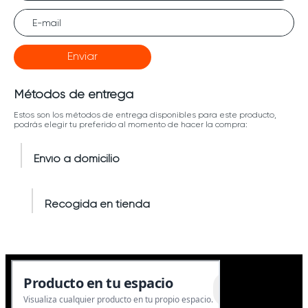
Enviar
Métodos de entrega
Estos son los métodos de entrega disponibles para este producto,
podrás elegir tu preferido al momento de hacer la compra:
Envío a domicilio
Recogida en tienda