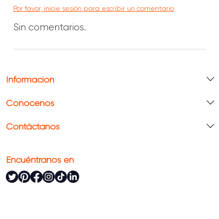
Por favor, inicie sesión para escribir un comentario
Sin comentarios.
Información
Conócenos
Contáctanos
Encuéntranos en