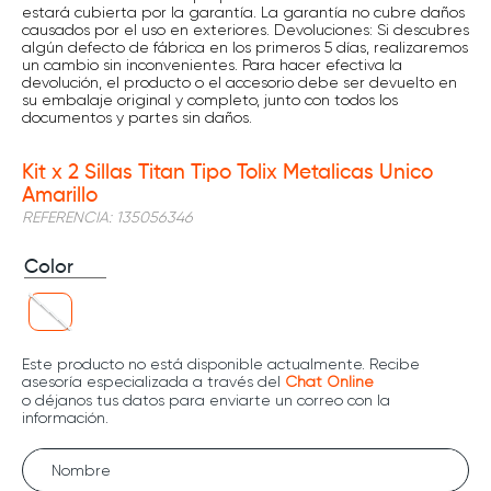
estará cubierta por la garantía. La garantía no cubre daños
causados por el uso en exteriores. Devoluciones: Si descubres
algún defecto de fábrica en los primeros 5 días, realizaremos
un cambio sin inconvenientes. Para hacer efectiva la
devolución, el producto o el accesorio debe ser devuelto en
su embalaje original y completo, junto con todos los
documentos y partes sin daños.
Kit x 2 Sillas Titan Tipo Tolix Metalicas Unico
Amarillo
REFERENCIA
:
135056346
Color