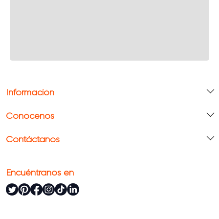
Información
Conócenos
Contáctanos
Encuéntranos en